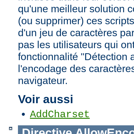
qu'une meilleur solution c
(ou supprimer) ces scripts,
d'un jeu de caractères pa
pas les utilisateurs qui ont
fonctionnalité "Détection
l'encodage des caractères
navigateur.
Voir aussi
AddCharset
Directive
AllowEnc