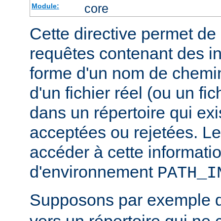
core
Module:
Cette directive permet de d
requêtes contenant des i
forme d'un nom de chemin
d'un fichier réel (ou un fic
dans un répertoire qui exi
acceptées ou rejetées. Le
accéder à cette informatio
d'environnement
PATH_I
Supposons par exemple