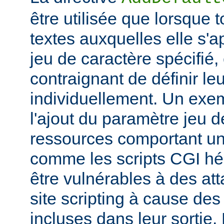
être utilisée que lorsque 
textes auxquelles elle s'
jeu de caractère spécifié, e
contraignant de définir le
individuellement. Un exem
l'ajout du paramètre jeu 
ressources comportant un
comme les scripts CGI hér
être vulnérables à des at
site scripting à cause des
incluses dans leur sortie