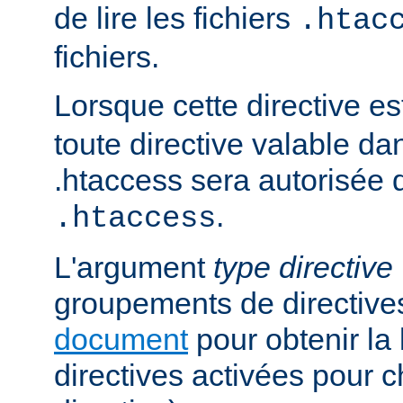
de lire les fichiers
.htac
fichiers.
Lorsque cette directive es
toute directive valable da
.htaccess sera autorisée d
.
.htaccess
L'argument
type directive
groupements de directives
document
pour obtenir la 
directives activées pour 