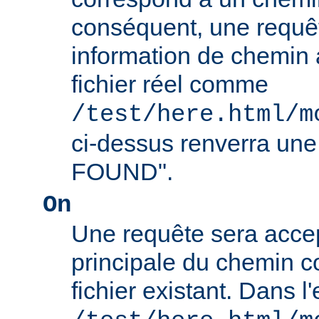
conséquent, une requê
information de chemin
fichier réel comme
/test/here.html/m
ci-dessus renverra un
FOUND".
On
Une requête sera accept
principale du chemin c
fichier existant. Dans 