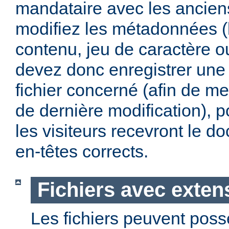
mandataire avec les anciens
modifiez les métadonnées (
contenu, jeu de caractère 
devez donc enregistrer une 
fichier concerné (afin de me
de dernière modification), p
les visiteurs recevront le 
en-têtes corrects.
Fichiers avec exten
Les fichiers peuvent poss