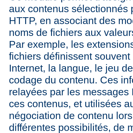
aux contenus sélectionnés
HTTP, en associant des mo
noms de fichiers aux valeu
Par exemple, les extensio
fichiers définissent souven
Internet, la langue, le jeu d
codage du contenu. Ces inf
relayées par les messages
ces contenus, et utilisées a
négociation de contenu lors
différentes possibilités, de