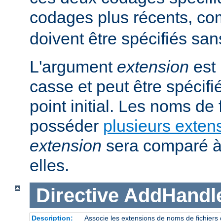
codages plus récents, 
doivent être spécifiés san
L'argument
extension
est 
casse et peut être spécifi
point initial. Les noms de
posséder
plusieurs exten
extension
sera comparé à
elles.
Directive
AddHandl
Description:
Associe les extensions de noms de fichiers