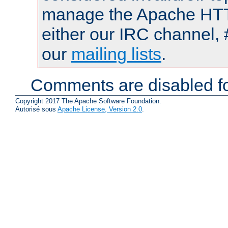
manage the Apache HTTP
either our IRC channel, 
our
mailing lists
.
Comments are disabled fo
Copyright 2017 The Apache Software Foundation.
Autorisé sous
Apache License, Version 2.0
.