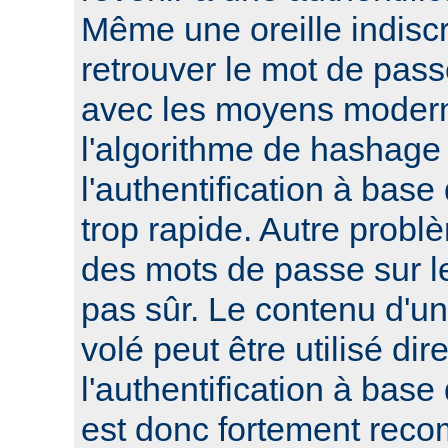
Même une oreille indisc
retrouver le mot de pass
avec les moyens modern
l'algorithme de hashage 
l'authentification à bas
trop rapide. Autre probl
des mots de passe sur le
pas sûr. Le contenu d'un 
volé peut être utilisé di
l'authentification à base
est donc fortement reco