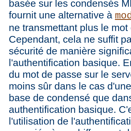
basée sur les condensés M
fournit une alternative à
mo
ne transmettant plus le mot 
Cependant, cela ne suffit p
sécurité de manière signific
l'authentification basique. 
du mot de passe sur le serv
moins sûr dans le cas d'une 
base de condensé que dans
authentification basique. C'
l'utilisation de l'authentific