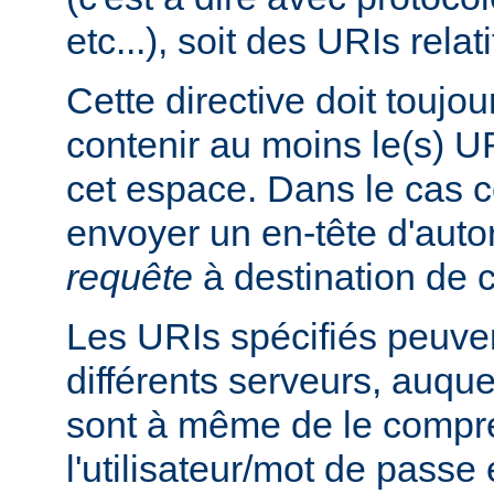
etc...), soit des URIs relati
Cette directive doit toujou
contenir au moins le(s) UR
cet espace. Dans le cas co
envoyer un en-tête d'auto
requête
à destination de c
Les URIs spécifiés peuven
différents serveurs, auquel
sont à même de le compre
l'utilisateur/mot de passe