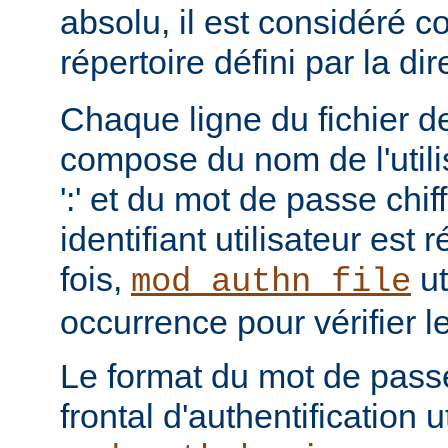
absolu, il est considéré c
répertoire défini par la di
Chaque ligne du fichier de
compose du nom de l'utili
':' et du mot de passe chi
identifiant utilisateur est
fois,
ut
mod_authn_file
occurrence pour vérifier 
Le format du mot de pass
frontal d'authentification 