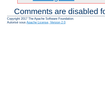
Comments are disabled fo
Copyright 2017 The Apache Software Foundation.
Autorisé sous
Apache License, Version 2.0
.