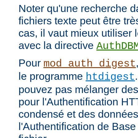
Noter qu'une recherche d
fichiers texte peut être tr
cas, il vaut mieux utiliser
avec la directive
AuthDB
Pour
mod_auth_digest
le programme
htdigest
pouvez pas mélanger des 
pour l'Authentification H
condensé et des données
l'Authentification de Bas