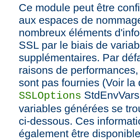
Ce module peut être confi
aux espaces de nommage
nombreux éléments d'info
SSL par le biais de varia
supplémentaires. Par défa
raisons de performances,
sont pas fournies (Voir la 
StdEnvVars 
SSLOptions
variables générées se tro
ci-dessous. Ces informat
également être disponibl