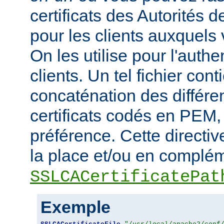
certificats des Autorités d
pour les clients auxquels 
On les utilise pour l'authe
clients. Un tel fichier cont
concaténation des différen
certificats codés en PEM,
préférence. Cette directive
la place et/ou en complém
SSLCACertificatePat
Exemple