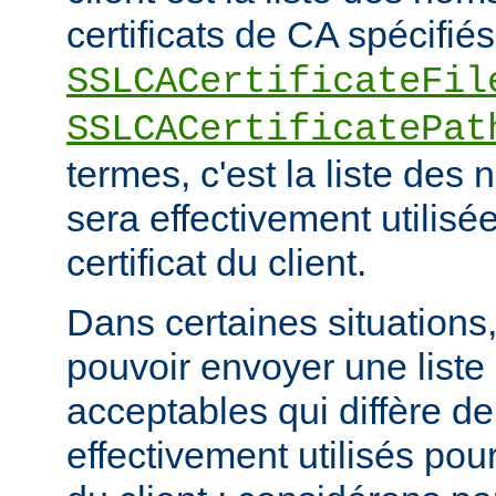
certificats de CA spécifiés
SSLCACertificateFil
SSLCACertificatePat
termes, c'est la liste de
sera effectivement utilisée
certificat du client.
Dans certaines situations, 
pouvoir envoyer une list
acceptables qui diffère de
effectivement utilisés pour 