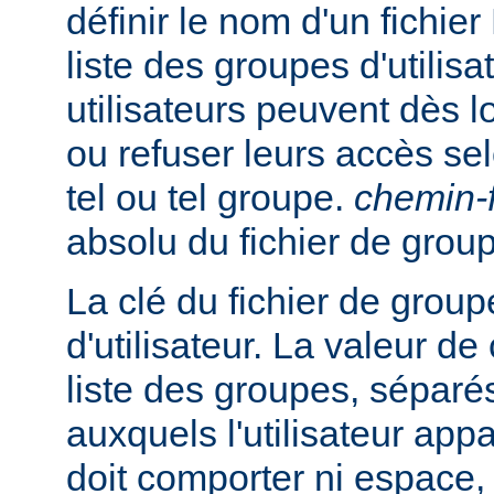
définir le nom d'un fichie
liste des groupes d'utilisa
utilisateurs peuvent dès lo
ou refuser leurs accès se
tel ou tel groupe.
chemin-f
absolu du fichier de grou
La clé du fichier de group
d'utilisateur. La valeur de
liste des groupes, séparés
auxquels l'utilisateur appa
doit comporter ni espace, n