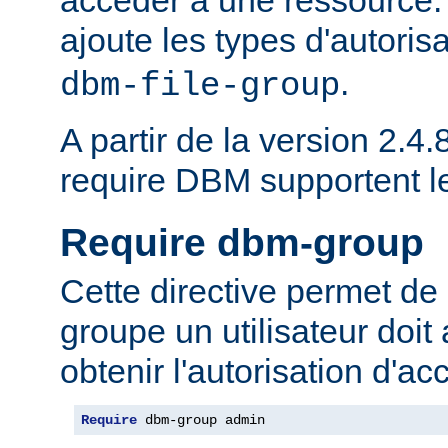
ajoute les types d'autoris
.
dbm-file-group
A partir de la version 2.4.8
require DBM supportent 
Require dbm-group
Cette directive permet de 
groupe un utilisateur doit
obtenir l'autorisation d'ac
Require
 dbm-group admin