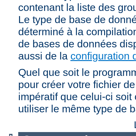
contenant la liste des grou
Le type de base de donné
déterminé à la compilatio
de bases de données dis
aussi de la
configuration 
Quel que soit le programm
pour créer votre fichier de
impératif que celui-ci soit
utiliser le même type de