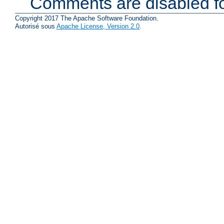
Comments are disabled fo
Copyright 2017 The Apache Software Foundation.
Autorisé sous
Apache License, Version 2.0
.