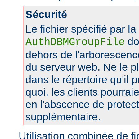
Sécurité
Le fichier spécifié par la
doi
AuthDBMGroupFile
dehors de l'arborescen
du serveur web. Ne le 
dans le répertoire qu'il 
quoi, les clients pourraie
en l'abscence de protec
supplémentaire.
Utilisation combinée de f