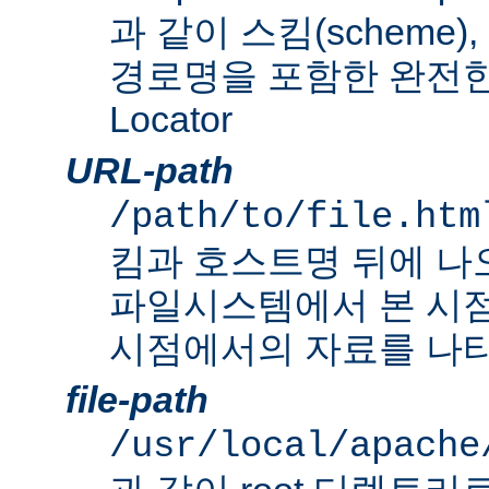
과 같이 스킴(scheme
경로명을 포함한 완전한 Un
Locator
URL-path
/path/to/file.htm
킴과 호스트명 뒤에 나
파일시스템에서 본 시점
시점에서의 자료를 나타
file-path
/usr/local/apache