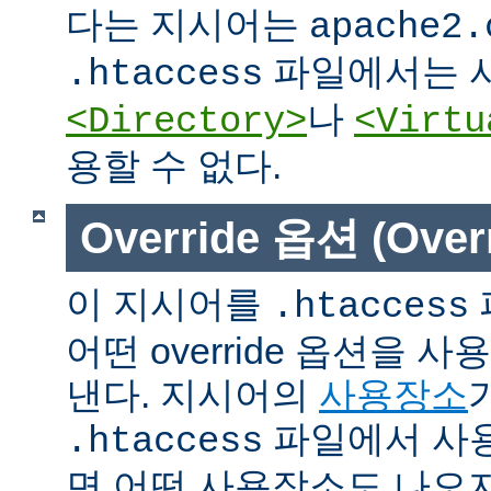
다는 지시어는
apache2.
파일에서는 사
.htaccess
나
<Directory>
<Virtu
용할 수 없다.
Override 옵션 (Overr
이 지시어를
.htaccess
어떤 override 옵션을 
낸다. 지시어의
사용장소
파일에서 사용
.htaccess
면 어떤 사용장소도 나오지