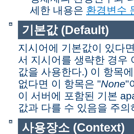
세한 내용은
환경변수 
기본값 (Default)
지시어에 기본값이 있다면 
서 지시어를 생략한 경우
값을 사용한다.) 이 항목
없다면 이 항목은 "
None
"
이 서버에 포함된 기본 apa
값과 다를 수 있음을 주의
사용장소 (Context)