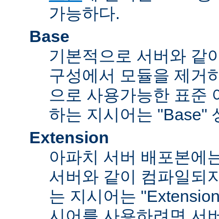
가능하다.
Base
기본적으로 서버와 같
구성에서 모듈을 제거
으로 사용가능한 표준 
하는 지시어는 "Base"
Extension
아파치 서버 배포본에
서버와 같이 컴파일되
는 지시어는 "Extensi
시어를 사용하려면 서