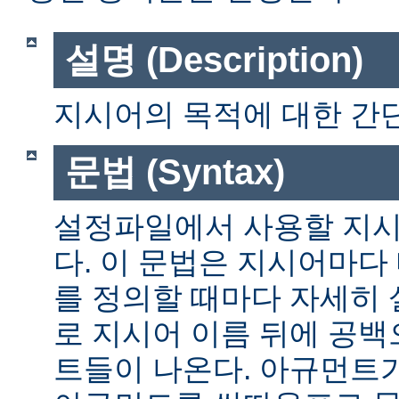
설명 (Description)
지시어의 목적에 대한 간단
문법 (Syntax)
설정파일에서 사용할 지시
다. 이 문법은 지시어마다
를 정의할 때마다 자세히
로 지시어 이름 뒤에 공
트들이 나온다. 아규먼트