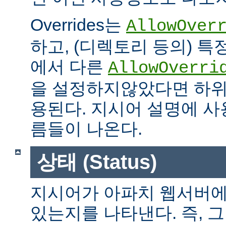
Overrides는
AllowOver
하고, (디렉토리 등의) 특
에서 다른
AllowOverri
을 설정하지않았다면 하위
용된다. 지시어 설명에 사용가
름들이 나온다.
상태 (Status)
지시어가 아파치 웹서버에
있는지를 나타낸다. 즉, 