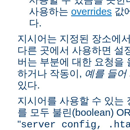
사용하는
overrides
값에
다.
지시어는 지정된 장소에
다른 곳에서 사용하면 설
버는 부분에 대한 요청을
하거나 작동이,
예를 들어
있다.
지시어를 사용할 수 있는
를 모두 불린(boolean) 
"
server config, .ht