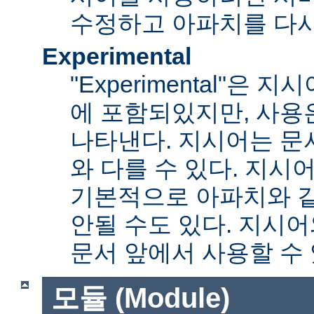
수정하고 아파치를 다시
Experimental
"Experimental"은
에 포함되있지만, 사용
나타낸다. 지시어는 문
와 다를 수 있다. 지시
기본적으로 아파치와 
안될 수도 있다. 지시
문서 앞에서 사용할 수
모듈 (Module)