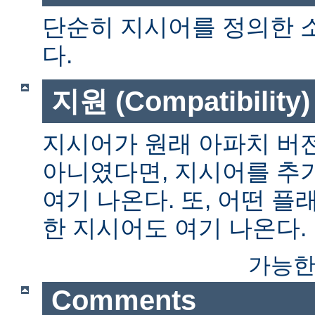
단순히 지시어를 정의한 
다.
지원 (Compatibility)
지시어가 원래 아파치 버전
아니였다면, 지시어를 추
여기 나온다. 또, 어떤 
한 지시어도 여기 나온다.
가능한
Comments