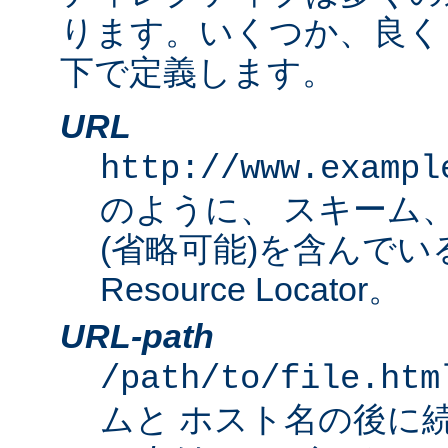
ります。いくつか、良く
下で定義します。
URL
http://www.exampl
のように、 スキーム
(省略可能)を含んでいる完
Resource Locator。
URL-path
/path/to/file.htm
ムと ホスト名の後に