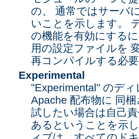
の、 通常ではサーバ
いことを示します。 
の機能を有効にするに
用の設定ファイルを 変更
再コンパイルする必要
Experimental
"Experimental"
Apache 配布物に 
試したい場合は自己責
あるということを示
ィブは、すべてのドキ