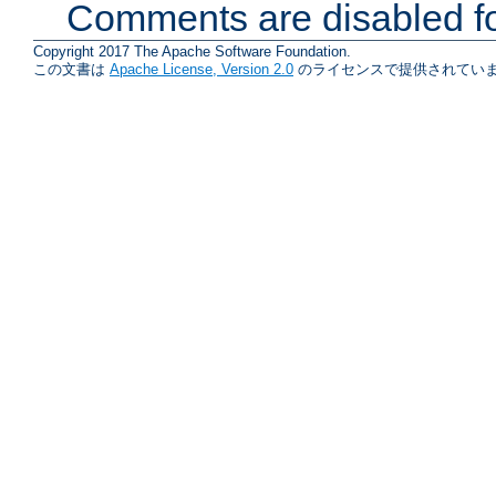
Comments are disabled fo
Copyright 2017 The Apache Software Foundation.
この文書は
Apache License, Version 2.0
のライセンスで提供されていま