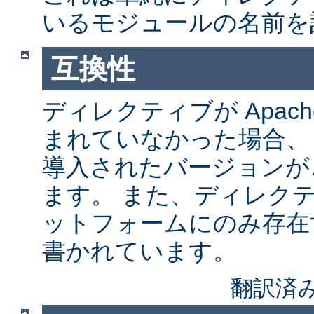
いるモジュールの名前を
互換性
ディレクティブが Apach
まれていなかった場合、
導入されたバージョンが
ます。 また、ディレク
ットフォームにのみ存在
書かれています。
翻訳済