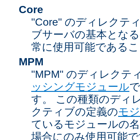
Core
"Core" のディレクティ
ブサーバの基本となる
常に使用可能であるこ
MPM
"MPM" のディレクテ
ッシングモジュール
す。 この種類のディ
クティブの定義の
モジ
ているモジュールの名
場合にのみ使用可能で