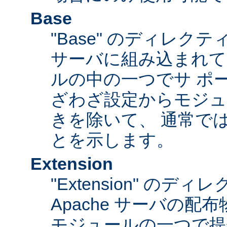
Base
"Base" のディレク
サーバに組み込まれて
ルの中の一つでサ ポ
ざわざ設定からモジュ
きを除いて、 通常で
とを示します。
Extension
"Extension" のデ
Apache サーバの
モジュールの一つで提