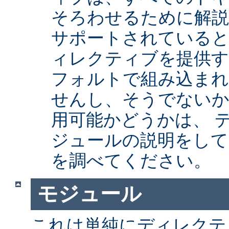
そろわせるために解
サポートされていると
ィレクティブを提供
フォルトで組み込まれ
せんし、そうでない
用可能かどうかは、 
ジュールの説明をして
を調べてください。
モジュール
これは単純にディレクテ