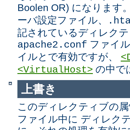
Boolen OR) になりま
ーバ設定ファイル、.htac
記されているディレクテ
ファイ
apache2.conf
イルとで有効ですが、
<
の中で
<VirtualHost>
上書き
このディレクティブの属
ファイル中に ディレク