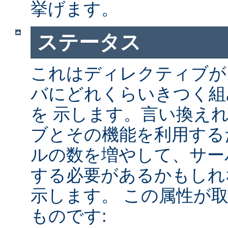
挙げます。
ステータス
これはディレクティブが A
バにどれくらいきつく組
を 示します。言い換え
ブとその機能を利用する
ルの数を増やして、サー
する必要があるかもしれ
示します。 この属性が
ものです: