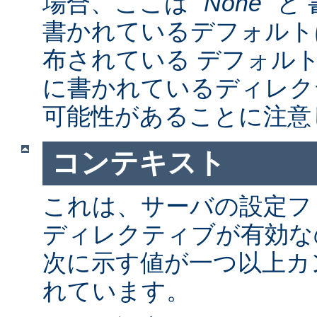
場合、ここは "
None
" 
書かれているデフォルト
布されている デフォルトの a
に書かれているディレク
可能性があることに注意
コンテキスト
これは、サーバの設定フ
ディレクティブが有効な
次に示す値が一つ以上カ
れています。